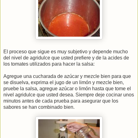
El proceso que sigue es muy subjetivo y depende mucho
del nivel de agridulce que usted prefiere y de la acides de
los tomates utilizados para hacer la salsa:
Agregue una cucharada de azúcar y mezcle bien para que
se disuelva, exprima el jugo de un limón y mezcle bien,
pruebe la salsa, agregue azúcar o limón hasta que tome el
nivel agridulce que usted desea. Siempre deje cocinar unos
minutos antes de cada prueba para asegurar que los
sabores se han combinado bien.