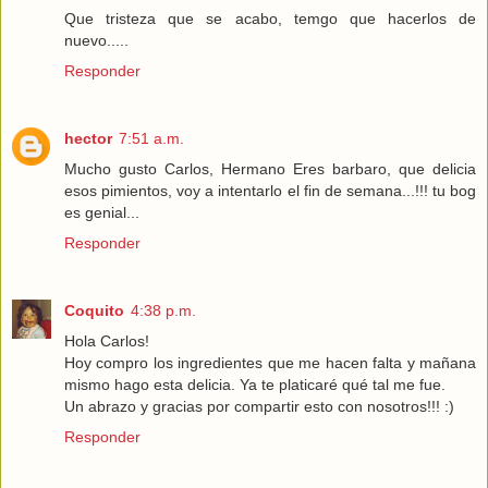
Que tristeza que se acabo, temgo que hacerlos de
nuevo.....
Responder
hector
7:51 a.m.
Mucho gusto Carlos, Hermano Eres barbaro, que delicia
esos pimientos, voy a intentarlo el fin de semana...!!! tu bog
es genial...
Responder
Coquito
4:38 p.m.
Hola Carlos!
Hoy compro los ingredientes que me hacen falta y mañana
mismo hago esta delicia. Ya te platicaré qué tal me fue.
Un abrazo y gracias por compartir esto con nosotros!!! :)
Responder