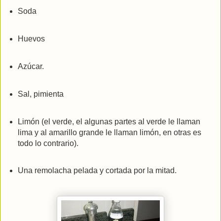
Soda
Huevos
Azúcar.
Sal, pimienta
Limón (el verde, el algunas partes al verde le llaman
lima y al amarillo grande le llaman limón, en otras es
todo lo contrario).
Una remolacha pelada y cortada por la mitad.