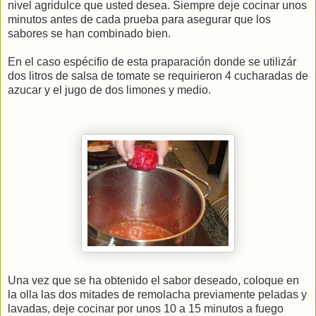
nivel agridulce que usted desea. Siempre deje cocinar unos
minutos antes de cada prueba para asegurar que los
sabores se han combinado bien.
En el caso espécifio de esta praparación donde se utilizár
dos litros de salsa de tomate se requirieron 4 cucharadas de
azucar y el jugo de dos limones y medio.
Una vez que se ha obtenido el sabor deseado, coloque en
la olla las dos mitades de remolacha previamente peladas y
lavadas, deje cocinar por unos 10 a 15 minutos a fuego