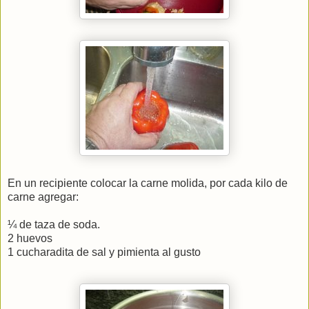
En un recipiente colocar la carne molida, por cada kilo de
carne agregar:
¼ de taza de soda.
2 huevos
1 cucharadita de sal y pimienta al gusto