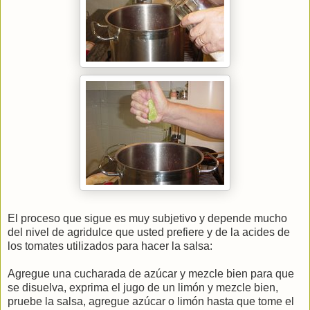
El proceso que sigue es muy subjetivo y depende mucho
del nivel de agridulce que usted prefiere y de la acides de
los tomates utilizados para hacer la salsa:
Agregue una cucharada de azúcar y mezcle bien para que
se disuelva, exprima el jugo de un limón y mezcle bien,
pruebe la salsa, agregue azúcar o limón hasta que tome el