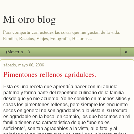
Mi otro blog
Para compartir con ustedes las cosas que me gustan de la vida:
Familia, Recetas, Viajes, Fotografía, Historias...
▼
sábado, mayo 06, 2006
Pimentones rellenos agridulces.
Esta es una receta que aprendí a hacer con mi abuela
paterna y forma parte del repertorio culinario de la familia
desde que yo me acuerdo. Yo he comido en muchos sitios y
casas los pimentones rellenos, pero siempre los encuentro
secos en general no son agradables a la vista ni su textura
es agradable en la boca, en cambio, los que hacemos en mi
familia tienen esa característica de que “uno no es
suficiente”, son tan agradables a la vista, al olfato, y al