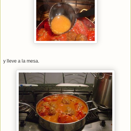
y lleve a la mesa.