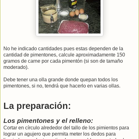
No he indicado cantidades pues estas dependen de la
cantidad de pimentones, calcule aproximadamente 150
gramos de carne por cada pimentón (si son de tamaño
moderado).
Debe tener una olla grande donde quepan todos los
pimentones, si no, tendrá que hacerlo en varias ollas.
La preparación:
Los pimentones y el relleno:
Cortar en círculo alrededor del tallo de los pimientos para
lograr un agujero que permita meter los dedos para