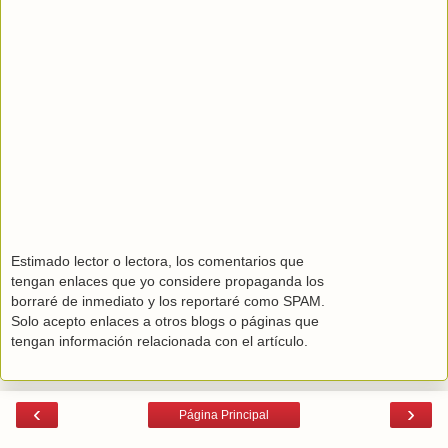
Estimado lector o lectora, los comentarios que
tengan enlaces que yo considere propaganda los
borraré de inmediato y los reportaré como SPAM.
Solo acepto enlaces a otros blogs o páginas que
tengan información relacionada con el artículo.
‹
›
Página Principal