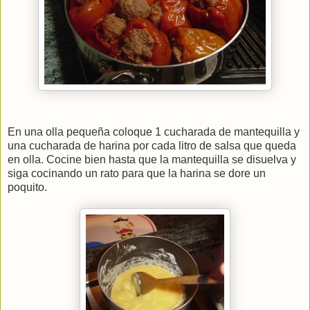
En una olla pequeña coloque 1 cucharada de mantequilla y
una cucharada de harina por cada litro de salsa que queda
en olla. Cocine bien hasta que la mantequilla se disuelva y
siga cocinando un rato para que la harina se dore un
poquito.