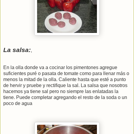
La salsa:
,
En la olla donde va a cocinar los pimentones agregue
suficientes puré o pasata de tomate como para llenar más o
menos la mitad de la olla. Caliente hasta que esté a punto
de hervir y pruebe y rectifique la sal. La salsa que nosotros
hacemos ya tiene sal pero no siempre las enlatadas la
tiene. Puede completar agregando el resto de la soda o un
poco de agua