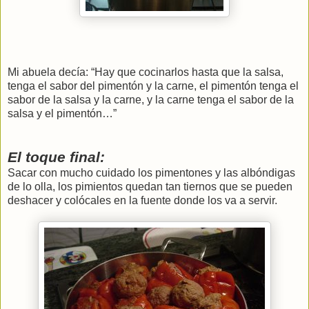
Mi abuela decía: “Hay que cocinarlos hasta que la salsa,
tenga el sabor del pimentón y la carne, el pimentón tenga el
sabor de la salsa y la carne, y la carne tenga el sabor de la
salsa y el pimentón…”
El toque final:
Sacar con mucho cuidado los pimentones y las albóndigas
de lo olla, los pimientos quedan tan tiernos que se pueden
deshacer y colócales en la fuente donde los va a servir.