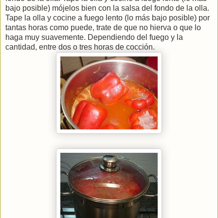
bajo posible) mójelos bien con la salsa del fondo de la olla.
Tape la olla y cocine a fuego lento (lo más bajo posible) por
tantas horas como puede, trate de que no hierva o que lo
haga muy suavemente. Dependiendo del fuego y la
cantidad, entre dos o tres horas de cocción.