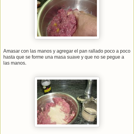
Amasar con las manos y agregar el pan rallado poco a poco
hasta que se forme una masa suave y que no se pegue a
las manos.