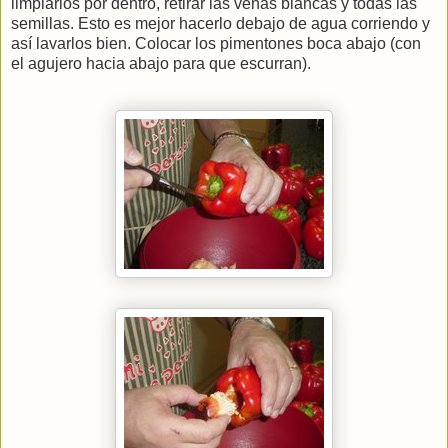
limpiarlos por dentro, retirar las venas blancas y todas las
semillas. Esto es mejor hacerlo debajo de agua corriendo y
así lavarlos bien. Colocar los pimentones boca abajo (con
el agujero hacia abajo para que escurran).