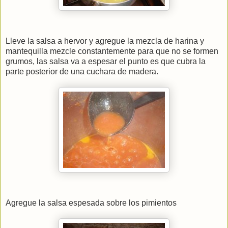
Lleve la salsa a hervor y agregue la mezcla de harina y
mantequilla mezcle constantemente para que no se formen
grumos, las salsa va a espesar el punto es que cubra la
parte posterior de una cuchara de madera.
Agregue la salsa espesada sobre los pimientos