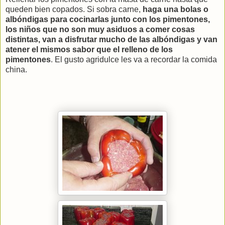
queden bien copados. Si sobra carne,
haga una bolas o
albóndigas para cocinarlas junto con los pimentones,
los niños que no son muy asiduos a comer cosas
distintas, van a disfrutar mucho de las albóndigas y van
atener el mismos sabor que el relleno de los
pimentones
. El gusto agridulce les va a recordar la comida
china.