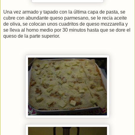
Una vez armado y tapado con la última capa de pasta, se
cubre con abundante queso parmesano, se le recia aceite
de oliva, se colocan unos cuadritos de queso mozzarella y
se lleva al horno medio por 30 minutos hasta que se dore el
queso de la parte superior.