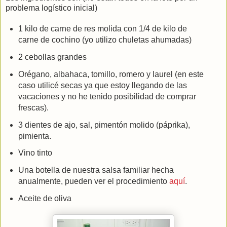
problema logístico inicial)
1 kilo de carne de res molida con 1/4 de kilo de
carne de cochino (yo utilizo chuletas ahumadas)
2 cebollas grandes
Orégano, albahaca, tomillo, romero y laurel (en este
caso utilicé secas ya que estoy llegando de las
vacaciones y no he tenido posibilidad de comprar
frescas).
3 dientes de ajo, sal, pimentón molido (páprika),
pimienta.
Vino tinto
Una botella de nuestra salsa familiar hecha
anualmente, pueden ver el procedimiento
aquí
.
Aceite de oliva