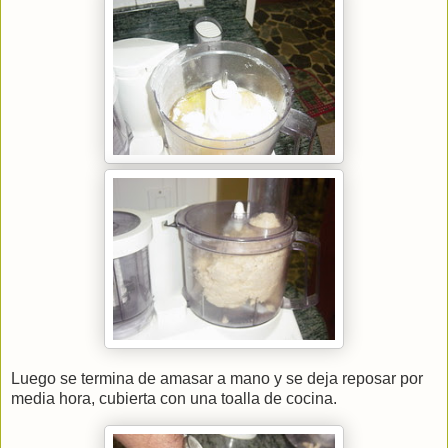
Luego se termina de amasar a mano y se deja reposar por
media hora, cubierta con una toalla de cocina.