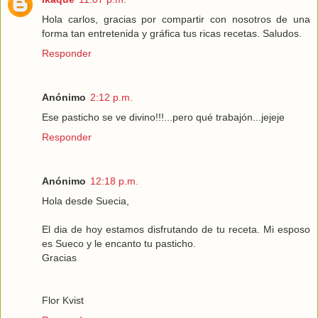
Hola carlos, gracias por compartir con nosotros de una
forma tan entretenida y gráfica tus ricas recetas. Saludos.
Responder
Anónimo
2:12 p.m.
Ese pasticho se ve divino!!!...pero qué trabajón...jejeje
Responder
Anónimo
12:18 p.m.
Hola desde Suecia,
El dia de hoy estamos disfrutando de tu receta. Mi esposo
es Sueco y le encanto tu pasticho.
Gracias
Flor Kvist