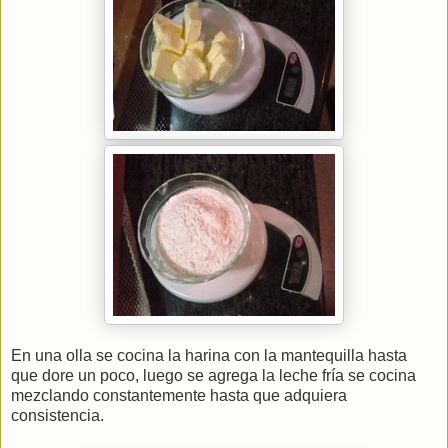
En una olla se cocina la harina con la mantequilla hasta
que dore un poco, luego se agrega la leche fría se cocina
mezclando constantemente hasta que adquiera
consistencia.