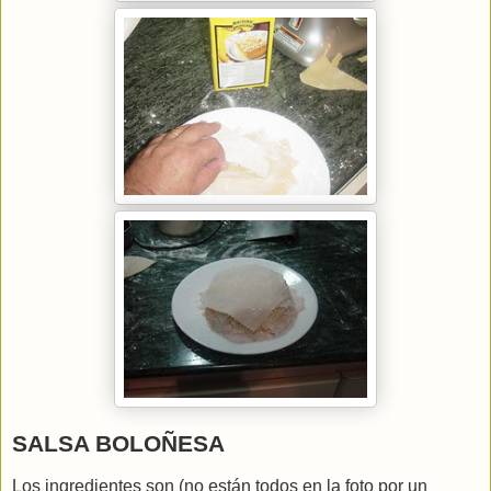
SALSA BOLOÑESA
Los ingredientes son (no están todos en la foto por un