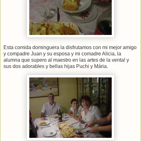
Esta comida dominguera la disfrutamos con mi mejor amigo
y compadre Juan y su esposa y mi comadre Alicia, la
alumna que supero al maestro en las artes de la venta! y
sus dos adorables y bellas hijas Puchi y Mária.