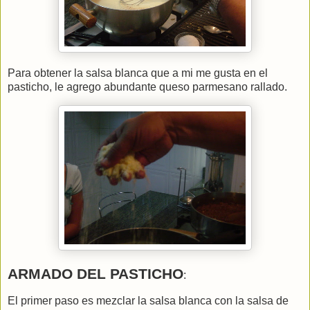
Para obtener la salsa blanca que a mi me gusta en el
pasticho, le agrego abundante queso parmesano rallado.
ARMADO DEL PASTICHO
:
El primer paso es mezclar la salsa blanca con la salsa de