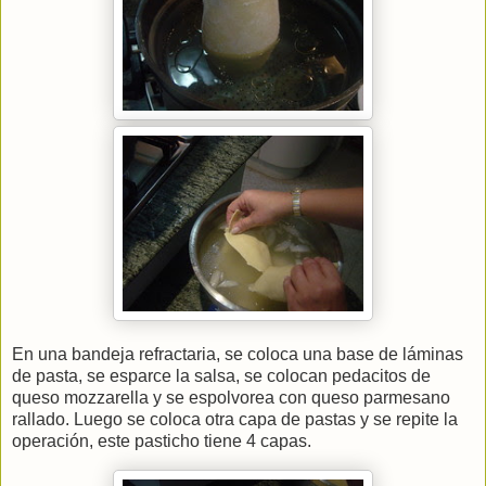
En una bandeja refractaria, se coloca una base de láminas
de pasta, se esparce la salsa, se colocan pedacitos de
queso mozzarella y se espolvorea con queso parmesano
rallado. Luego se coloca otra capa de pastas y se repite la
operación, este pasticho tiene 4 capas.