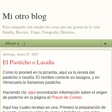
Mi otro blog
Para compartir con ustedes las cosas que me gustan de la vida:
Familia, Recetas, Viajes, Fotografía, Historias...
▼
domingo, enero 07, 2007
El Pasticho o Lasaña
Como lo prometí en la pizarrita, aquí va la receta del
pasticho o lasaña. El nombre correcto es lasagna, y en
Venezuela le llamamos pasticho.
Haciendo clic
aquí
encontrarán información sobre el origen
de pasticho en la página el
Placer de Comer
.
Aquí hay cuatro recetas en una. Primero la preparación de