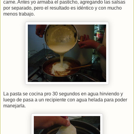
carne. Antes yo armaba el pasticho, agregando las salsas
por separado, pero el resultado es idéntico y con mucho
menos trabajo.
La pasta se cocina pro 30 segundos en agua hirviendo y
luego de pasa a un recipiente con agua helada para poder
manejarla.