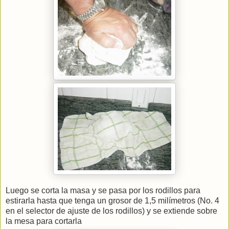
Luego se corta la masa y se pasa por los rodillos para
estirarla hasta que tenga un grosor de 1,5 milímetros (No. 4
en el selector de ajuste de los rodillos) y se extiende sobre
la mesa para cortarla