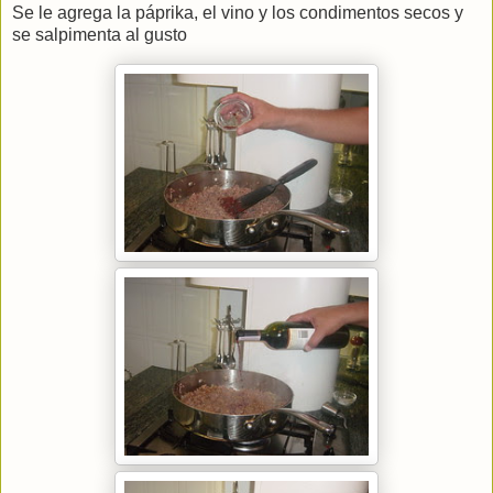
Se le agrega la páprika, el vino y los condimentos secos y
se salpimenta al gusto