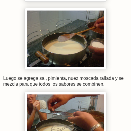
Luego se agrega sal, pimienta, nuez moscada rallada y se
mezcla para que todos los sabores se combinen.