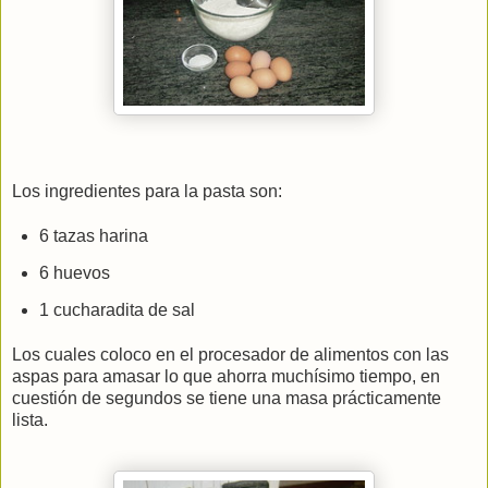
Los ingredientes para la pasta son:
6 tazas harina
6 huevos
1 cucharadita de sal
Los cuales coloco en el procesador de alimentos con las
aspas para amasar lo que ahorra muchísimo tiempo, en
cuestión de segundos se tiene una masa prácticamente
lista.