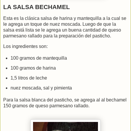
LA SALSA BECHAMEL
Esta es la clásica salsa de harina y mantequilla a la cual se
le agrega un toque de nuez moscada. Luego de que la
salsa está lista se le agrega un buena cantidad de queso
parmesano rallado para la preparación del pasticho.
Los ingredientes son:
100 gramos de mantequilla
100 gramos de harina
1,5 litros de leche
nuez moscada, sal y pimienta
Para la salsa blanca del pasticho, se agrega al al bechamel
150 gramos de queso parmesano rallado.