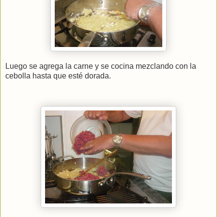
Luego se agrega la carne y se cocina mezclando con la
cebolla hasta que esté dorada.