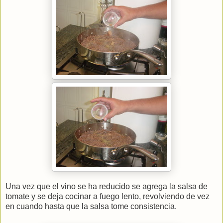
Una vez que el vino se ha reducido se agrega la salsa de
tomate y se deja cocinar a fuego lento, revolviendo de vez
en cuando hasta que la salsa tome consistencia.