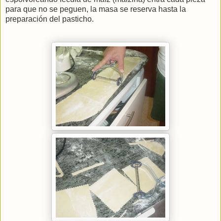
para que no se peguen, la masa se reserva hasta la
preparación del pasticho.