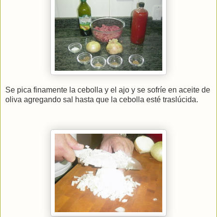
Se pica finamente la cebolla y el ajo y se sofríe en aceite de
oliva agregando sal hasta que la cebolla esté traslúcida.