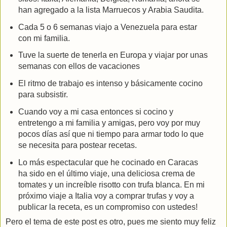
han agregado a la lista Marruecos y Arabia Saudita.
Cada 5 o 6 semanas viajo a Venezuela para estar
con mi familia.
Tuve la suerte de tenerla en Europa y viajar por unas
semanas con ellos de vacaciones
El ritmo de trabajo es intenso y básicamente cocino
para subsistir.
Cuando voy a mi casa entonces si cocino y
entretengo a mi familia y amigas, pero voy por muy
pocos días así que ni tiempo para armar todo lo que
se necesita para postear recetas.
Lo más espectacular que he cocinado en Caracas
ha sido en el último viaje, una deliciosa crema de
tomates y un increíble risotto con trufa blanca. En mi
próximo viaje a Italia voy a comprar trufas y voy a
publicar la receta, es un compromiso con ustedes!
Pero el tema de este post es otro, pues me siento muy feliz