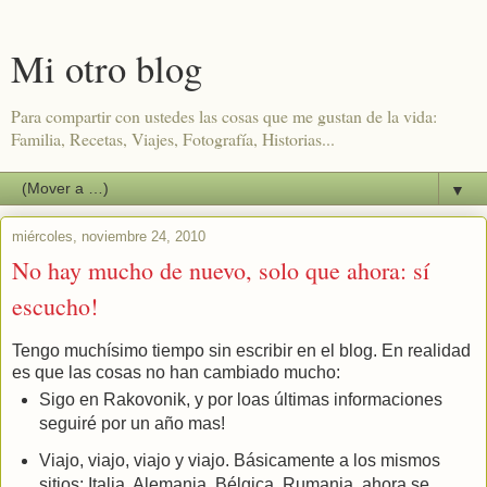
Mi otro blog
Para compartir con ustedes las cosas que me gustan de la vida:
Familia, Recetas, Viajes, Fotografía, Historias...
▼
miércoles, noviembre 24, 2010
No hay mucho de nuevo, solo que ahora: sí
escucho!
Tengo muchísimo tiempo sin escribir en el blog. En realidad
es que las cosas no han cambiado mucho:
Sigo en Rakovonik, y por loas últimas informaciones
seguiré por un año mas!
Viajo, viajo, viajo y viajo. Básicamente a los mismos
sitios: Italia, Alemania, Bélgica, Rumania, ahora se