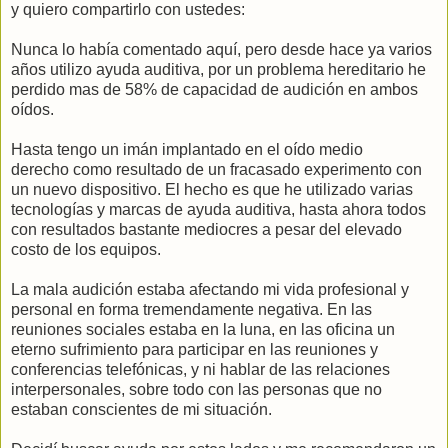
y quiero compartirlo con ustedes:
Nunca lo había comentado aquí, pero desde hace ya varios
años utilizo ayuda auditiva, por un problema hereditario he
perdido mas de 58% de capacidad de audición en ambos
oídos.
Hasta tengo un imán implantado en el oído medio
derecho como resultado de un fracasado experimento con
un nuevo dispositivo. El hecho es que he utilizado varias
tecnologías y marcas de ayuda auditiva, hasta ahora todos
con resultados bastante mediocres a pesar del elevado
costo de los equipos.
La mala audición estaba afectando mi vida profesional y
personal en forma tremendamente negativa. En las
reuniones sociales estaba en la luna, en las oficina un
eterno sufrimiento para participar en las reuniones y
conferencias telefónicas, y ni hablar de las relaciones
interpersonales, sobre todo con las personas que no
estaban conscientes de mi situación.