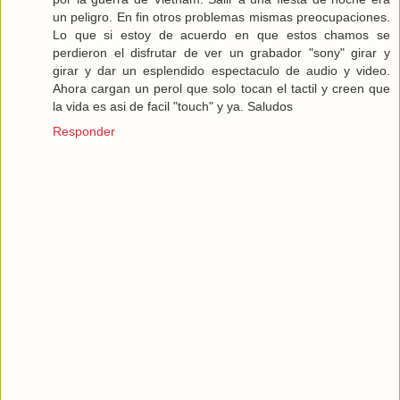
un peligro. En fin otros problemas mismas preocupaciones.
Lo que si estoy de acuerdo en que estos chamos se
perdieron el disfrutar de ver un grabador "sony" girar y
girar y dar un esplendido espectaculo de audio y video.
Ahora cargan un perol que solo tocan el tactil y creen que
la vida es asi de facil "touch" y ya. Saludos
Responder