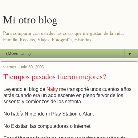
Mi otro blog
Para compartir con ustedes las cosas que me gustan de la vida:
Familia, Recetas, Viajes, Fotografía, Historias...
▼
viernes, junio 30, 2006
Tiempos pasados fueron mejores?
Leyendo el blog de
Naky
me transporté unos cuantos años
atrás cuando era un adolescente en pleno fervor de los
sesenta y comienzos de los setenta.
No había Nintendo ni Play Station o Atari.
No Existían las computadoras o Internet.