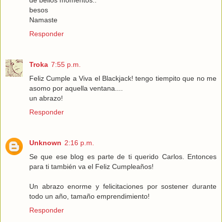
besos
Namaste
Responder
Troka
7:55 p.m.
Feliz Cumple a Viva el Blackjack! tengo tiempito que no me
asomo por aquella ventana....
un abrazo!
Responder
Unknown
2:16 p.m.
Se que ese blog es parte de ti querido Carlos. Entonces
para ti también va el Feliz Cumpleaños!
Un abrazo enorme y felicitaciones por sostener durante
todo un año, tamaño emprendimiento!
Responder