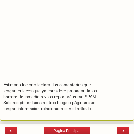
Estimado lector o lectora, los comentarios que
tengan enlaces que yo considere propaganda los
borraré de inmediato y los reportaré como SPAM.
Solo acepto enlaces a otros blogs o páginas que
tengan información relacionada con el artículo.
‹
›
Página Principal