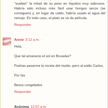
"sueltan" la mitad de su peso en líquidos muy sabrosos.
Habría sido incluso más fácil usar hongos secos (se
consiguen) y, en lugar de caldo, habría usado el agua del
remojo. En todo caso, el plato se ve de película.
Responder
Annie
3:12 a.m.
Hola,
Que tal amanecio el sol en Bruselas?
Podrias pasarme la receta del risotto, pero al estilo Carlos,
Por fas
Besos congelados
Responder
Anónimo
12:07 a.m.