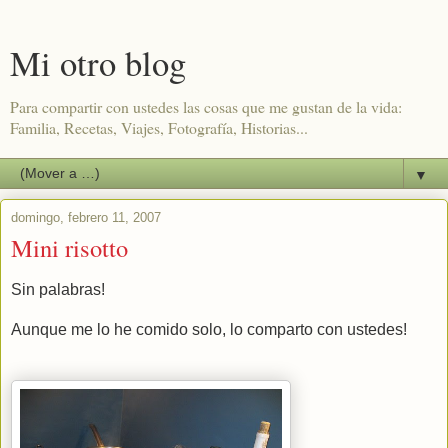
Mi otro blog
Para compartir con ustedes las cosas que me gustan de la vida:
Familia, Recetas, Viajes, Fotografía, Historias...
▼
domingo, febrero 11, 2007
Mini risotto
Sin palabras!
Aunque me lo he comido solo, lo comparto con ustedes!