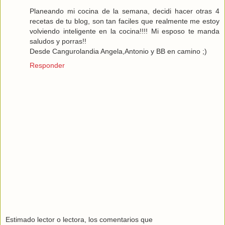
Planeando mi cocina de la semana, decidi hacer otras 4
recetas de tu blog, son tan faciles que realmente me estoy
volviendo inteligente en la cocina!!!! Mi esposo te manda
saludos y porras!!
Desde Cangurolandia Angela,Antonio y BB en camino ;)
Responder
Estimado lector o lectora, los comentarios que