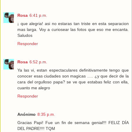
Rosa
6:41 p.m.
¡ que alegria! asi no estaras tan triste en esta separacion
mas larga. Voy a curiosear las fotos que eso me encanta.
Saludos
Responder
Rosa
6:52 p.m.
Ya las vi, estan espectaculares definitivamente tengo que
conocer esas ciudades son magicas ..... ¿y que decir de la
cara del orgulloso papa? se ve que estabas feliz con ella,
cuanto me alegro
Responder
Anónimo
8:35 p.m.
Gracias Papi! Fue un fin de semana genial!!! FELIZ DÍA
DEL PADRE!!!! TQM