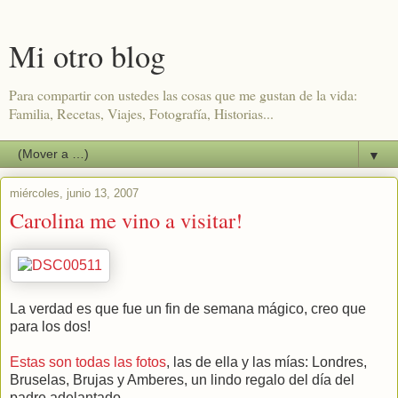
Mi otro blog
Para compartir con ustedes las cosas que me gustan de la vida:
Familia, Recetas, Viajes, Fotografía, Historias...
▼
miércoles, junio 13, 2007
Carolina me vino a visitar!
La verdad es que fue un fin de semana mágico, creo que
para los dos!
Estas son todas las fotos
, las de ella y las mías: Londres,
Bruselas, Brujas y Amberes, un lindo regalo del día del
padre adelantado