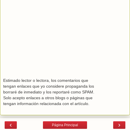
Estimado lector o lectora, los comentarios que
tengan enlaces que yo considere propaganda los
borraré de inmediato y los reportaré como SPAM.
Solo acepto enlaces a otros blogs o páginas que
tengan información relacionada con el artículo.
‹
›
Página Principal