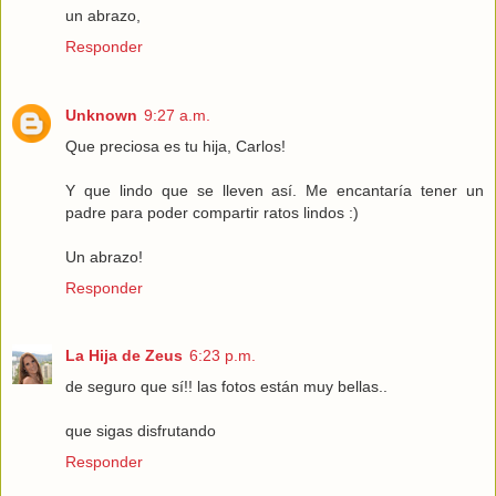
un abrazo,
Responder
Unknown
9:27 a.m.
Que preciosa es tu hija, Carlos!
Y que lindo que se lleven así. Me encantaría tener un
padre para poder compartir ratos lindos :)
Un abrazo!
Responder
La Hija de Zeus
6:23 p.m.
de seguro que sí!! las fotos están muy bellas..
que sigas disfrutando
Responder