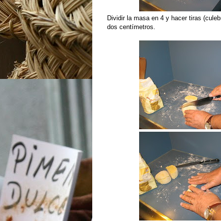
Dividir la masa en 4 y hacer tiras (cule
dos centímetros.