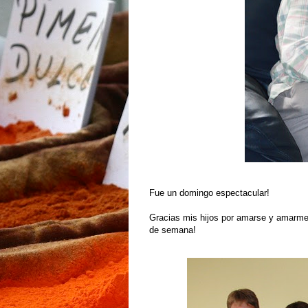
Fue un domingo espectacular!
Gracias mis hijos por amarse y amarme
de semana!