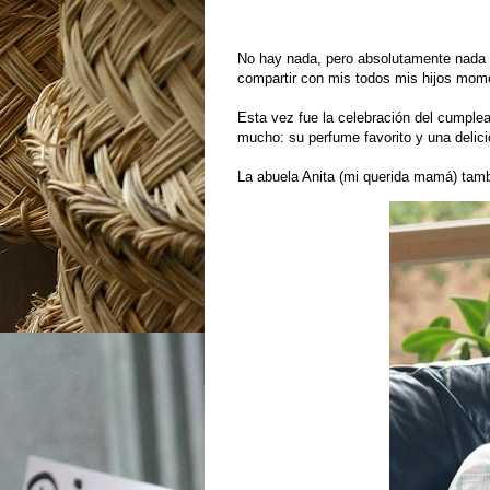
No hay nada, pero absolutamente nada 
compartir con mis todos mis hijos mom
Esta vez fue la celebración del cumplea
mucho: su perfume favorito y una delici
La abuela Anita (mi querida mamá) tamb