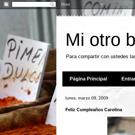
Mi otro 
Para compartir con ustedes las
Página Principal
Entra
lunes, marzo 09, 2009
Feliz Cumpleaños Carolina