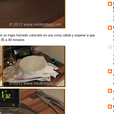
 con un trapo húmedo colocarlo en una zona cálida y esperar a que
 35 a 40 minutos