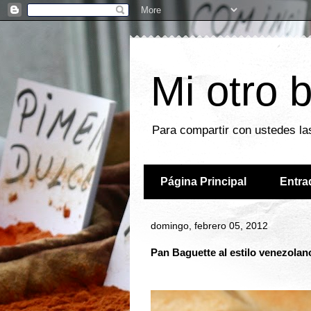
Mi otro 
Para compartir con ustedes las
Página Principal
Entra
domingo, febrero 05, 2012
Pan Baguette al estilo venezolano