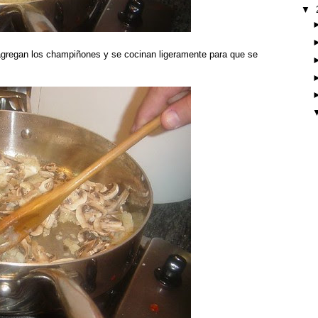
▼
agregan los champiñones y se cocinan ligeramente para que se