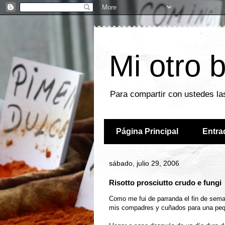
Mi otro 
Para compartir con ustedes las
Página Principal
Entra
sábado, julio 29, 2006
Risotto prosciutto crudo e fungi
Como me fui de parranda el fin de sema
mis compadres y cuñados para una pequ