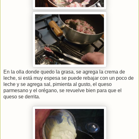
En la olla donde quedo la grasa, se agrega la crema de
leche, si está muy espesa se puede rebajar con un poco de
leche y se agrega sal, pimienta al gusto, el queso
parmesano y el orégano, se revuelve bien para que el
queso se derrita.