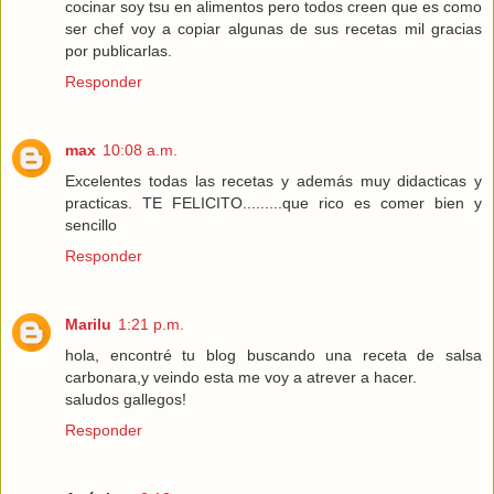
cocinar soy tsu en alimentos pero todos creen que es como
ser chef voy a copiar algunas de sus recetas mil gracias
por publicarlas.
Responder
max
10:08 a.m.
Excelentes todas las recetas y además muy didacticas y
practicas. TE FELICITO.........que rico es comer bien y
sencillo
Responder
Marilu
1:21 p.m.
hola, encontré tu blog buscando una receta de salsa
carbonara,y veindo esta me voy a atrever a hacer.
saludos gallegos!
Responder