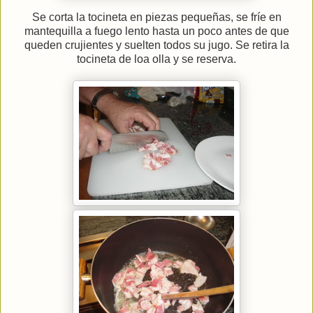
Se corta la tocineta en piezas pequeñas, se fríe en
mantequilla a fuego lento hasta un poco antes de que
queden crujientes y suelten todos su jugo. Se retira la
tocineta de loa olla y se reserva.