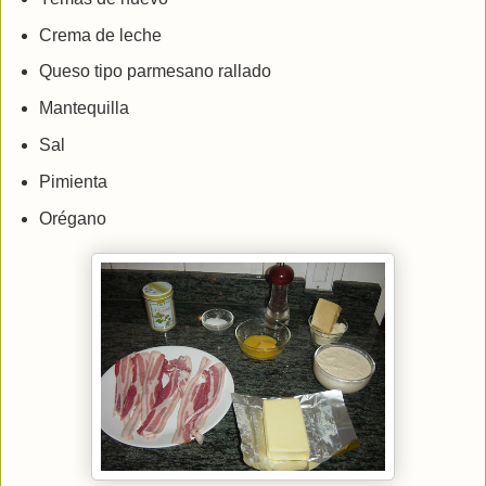
Crema de leche
Queso tipo parmesano rallado
Mantequilla
Sal
Pimienta
Orégano