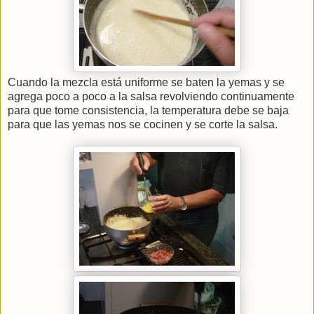
Cuando la mezcla está uniforme se baten la yemas y se
agrega poco a poco a la salsa revolviendo continuamente
para que tome consistencia, la temperatura debe se baja
para que las yemas nos se cocinen y se corte la salsa.