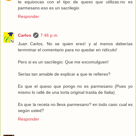
te equivocas con el tipo de queso que utilizas.no es
parmesano.eso es un sacrilegio
Responder
Carlos
7:46 p.m.
Juan Carlos, No se quien eres! y al menos deberías
termninar el comentario para no quedar en ridículo!
Pero si es un sacrilegio: Que me excomulguen!
Serías tan amable de explicar a que te refieres?
Es que el queso que pongo no es parmesano (Pues yo
mismo lo rallé de una torta original traída de Italia)
Es que la receta no lleva parmesano? en todo caso cual es
según usted?
Responder