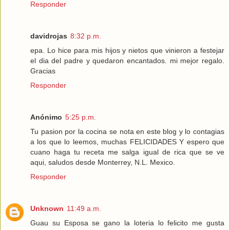
Responder
davidrojas
8:32 p.m.
epa. Lo hice para mis hijos y nietos que vinieron a festejar
el dia del padre y quedaron encantados. mi mejor regalo.
Gracias
Responder
Anónimo
5:25 p.m.
Tu pasion por la cocina se nota en este blog y lo contagias
a los que lo leemos, muchas FELICIDADES Y espero que
cuano haga tu receta me salga igual de rica que se ve
aqui, saludos desde Monterrey, N.L. Mexico.
Responder
Unknown
11:49 a.m.
Guau su Esposa se gano la loteria lo felicito me gusta