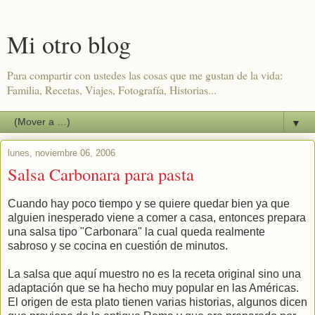
Mi otro blog
Para compartir con ustedes las cosas que me gustan de la vida:
Familia, Recetas, Viajes, Fotografía, Historias...
▼
lunes, noviembre 06, 2006
Salsa Carbonara para pasta
Cuando hay poco tiempo y se quiere quedar bien ya que
alguien inesperado viene a comer a casa, entonces prepara
una salsa tipo "Carbonara" la cual queda realmente
sabroso y se cocina en cuestión de minutos.
La salsa que aquí muestro no es la receta original sino una
adaptación que se ha hecho muy popular en las Américas.
El origen de esta plato tienen varias historias, algunos dicen