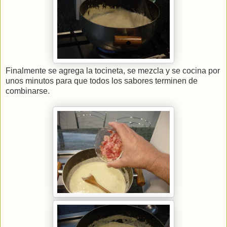
Finalmente se agrega la tocineta, se mezcla y se cocina por
unos minutos para que todos los sabores terminen de
combinarse.