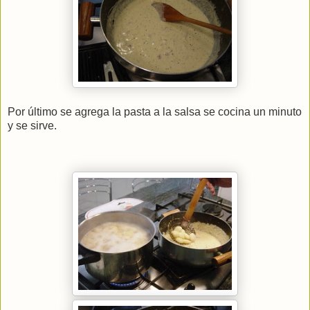
Por último se agrega la pasta a la salsa se cocina un minuto
y se sirve.