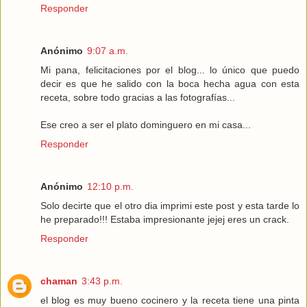
Responder
Anónimo
9:07 a.m.
Mi pana, felicitaciones por el blog... lo único que puedo
decir es que he salido con la boca hecha agua con esta
receta, sobre todo gracias a las fotografías...
Ese creo a ser el plato dominguero en mi casa...
Responder
Anónimo
12:10 p.m.
Solo decirte que el otro dia imprimi este post y esta tarde lo
he preparado!!! Estaba impresionante jejej eres un crack.
Responder
chaman
3:43 p.m.
el blog es muy bueno cocinero y la receta tiene una pinta