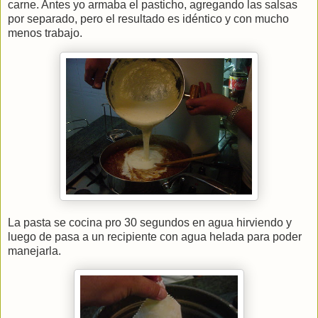
carne. Antes yo armaba el pasticho, agregando las salsas
por separado, pero el resultado es idéntico y con mucho
menos trabajo.
La pasta se cocina pro 30 segundos en agua hirviendo y
luego de pasa a un recipiente con agua helada para poder
manejarla.