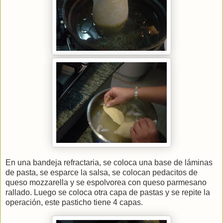
En una bandeja refractaria, se coloca una base de láminas
de pasta, se esparce la salsa, se colocan pedacitos de
queso mozzarella y se espolvorea con queso parmesano
rallado. Luego se coloca otra capa de pastas y se repite la
operación, este pasticho tiene 4 capas.