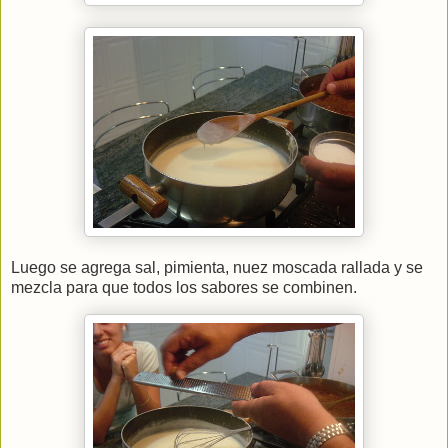
Luego se agrega sal, pimienta, nuez moscada rallada y se
mezcla para que todos los sabores se combinen.