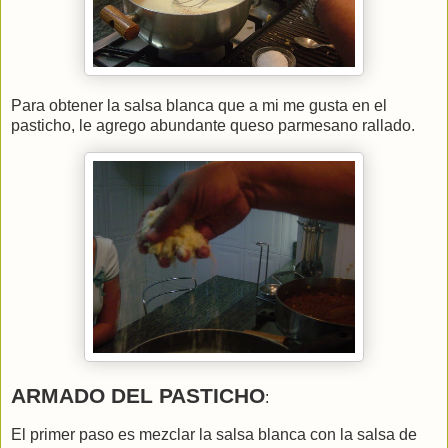
Para obtener la salsa blanca que a mi me gusta en el
pasticho, le agrego abundante queso parmesano rallado.
ARMADO DEL PASTICHO
:
El primer paso es mezclar la salsa blanca con la salsa de