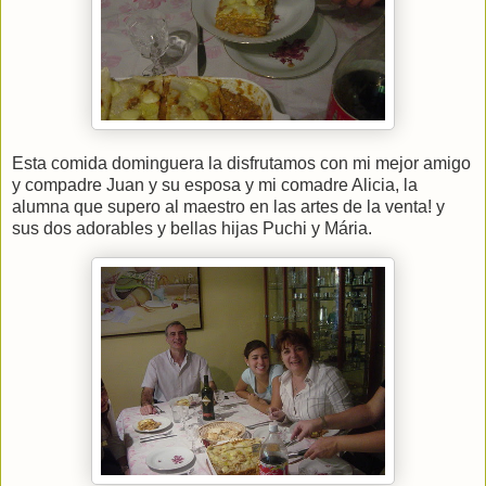
Esta comida dominguera la disfrutamos con mi mejor amigo
y compadre Juan y su esposa y mi comadre Alicia, la
alumna que supero al maestro en las artes de la venta! y
sus dos adorables y bellas hijas Puchi y Mária.