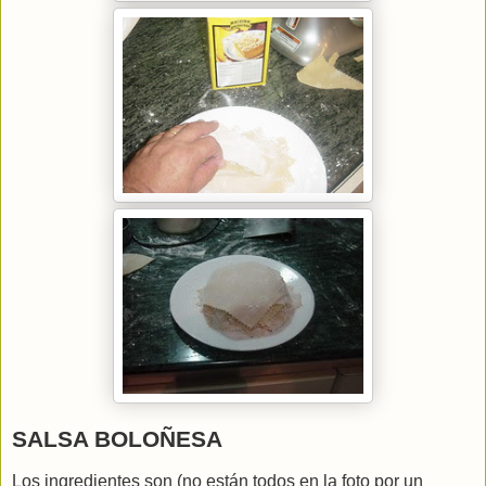
SALSA BOLOÑESA
Los ingredientes son (no están todos en la foto por un