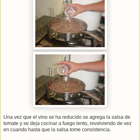
Una vez que el vino se ha reducido se agrega la salsa de
tomate y se deja cocinar a fuego lento, revolviendo de vez
en cuando hasta que la salsa tome consistencia.