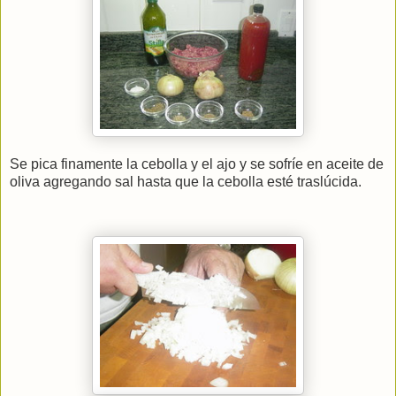
Se pica finamente la cebolla y el ajo y se sofríe en aceite de
oliva agregando sal hasta que la cebolla esté traslúcida.