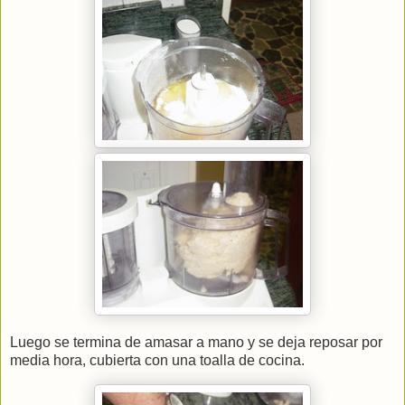
Luego se termina de amasar a mano y se deja reposar por
media hora, cubierta con una toalla de cocina.