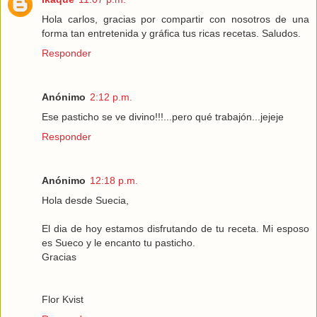
Hola carlos, gracias por compartir con nosotros de una
forma tan entretenida y gráfica tus ricas recetas. Saludos.
Responder
Anónimo
2:12 p.m.
Ese pasticho se ve divino!!!...pero qué trabajón...jejeje
Responder
Anónimo
12:18 p.m.
Hola desde Suecia,
El dia de hoy estamos disfrutando de tu receta. Mi esposo
es Sueco y le encanto tu pasticho.
Gracias
Flor Kvist