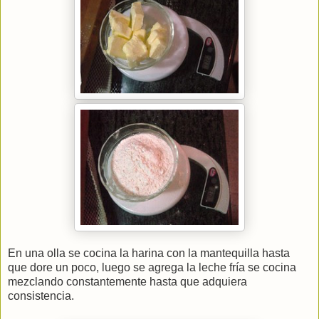
En una olla se cocina la harina con la mantequilla hasta
que dore un poco, luego se agrega la leche fría se cocina
mezclando constantemente hasta que adquiera
consistencia.