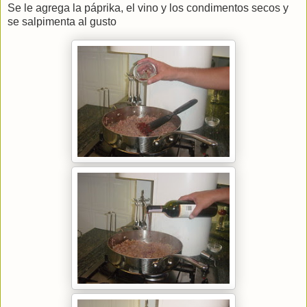
Se le agrega la páprika, el vino y los condimentos secos y
se salpimenta al gusto