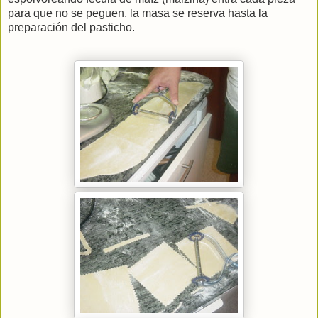
para que no se peguen, la masa se reserva hasta la
preparación del pasticho.