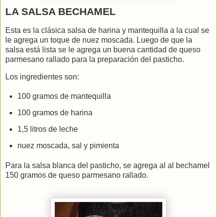
LA SALSA BECHAMEL
Esta es la clásica salsa de harina y mantequilla a la cual se
le agrega un toque de nuez moscada. Luego de que la
salsa está lista se le agrega un buena cantidad de queso
parmesano rallado para la preparación del pasticho.
Los ingredientes son:
100 gramos de mantequilla
100 gramos de harina
1,5 litros de leche
nuez moscada, sal y pimienta
Para la salsa blanca del pasticho, se agrega al al bechamel
150 gramos de queso parmesano rallado.