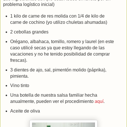
problema logístico inicial)
1 kilo de carne de res molida con 1/4 de kilo de
carne de cochino (yo utilizo chuletas ahumadas)
2 cebollas grandes
Orégano, albahaca, tomillo, romero y laurel (en este
caso utilicé secas ya que estoy llegando de las
vacaciones y no he tenido posibilidad de comprar
frescas).
3 dientes de ajo, sal, pimentón molido (páprika),
pimienta.
Vino tinto
Una botella de nuestra salsa familiar hecha
anualmente, pueden ver el procedimiento
aquí
.
Aceite de oliva