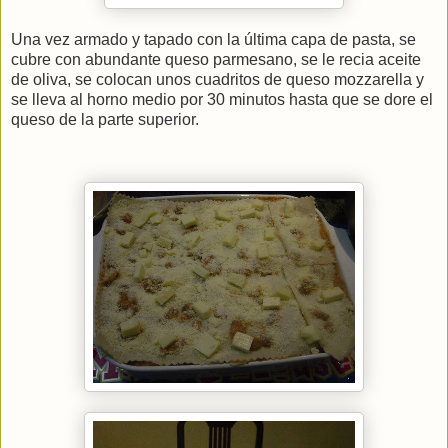
Una vez armado y tapado con la última capa de pasta, se
cubre con abundante queso parmesano, se le recia aceite
de oliva, se colocan unos cuadritos de queso mozzarella y
se lleva al horno medio por 30 minutos hasta que se dore el
queso de la parte superior.