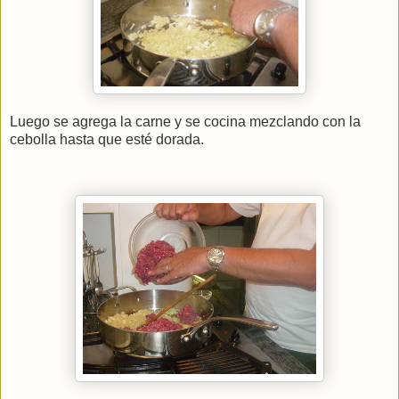
Luego se agrega la carne y se cocina mezclando con la
cebolla hasta que esté dorada.