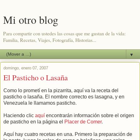
Mi otro blog
Para compartir con ustedes las cosas que me gustan de la vida:
Familia, Recetas, Viajes, Fotografía, Historias...
▼
domingo, enero 07, 2007
El Pasticho o Lasaña
Como lo prometí en la pizarrita, aquí va la receta del
pasticho o lasaña. El nombre correcto es lasagna, y en
Venezuela le llamamos pasticho.
Haciendo clic
aquí
encontrarán información sobre el origen
de pasticho en la página el
Placer de Comer
.
Aquí hay cuatro recetas en una. Primero la preparación de