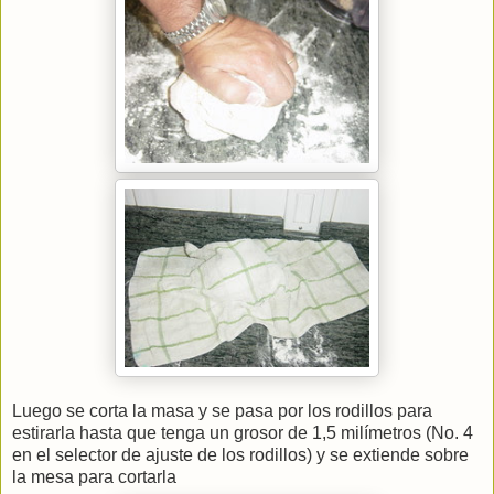
Luego se corta la masa y se pasa por los rodillos para
estirarla hasta que tenga un grosor de 1,5 milímetros (No. 4
en el selector de ajuste de los rodillos) y se extiende sobre
la mesa para cortarla