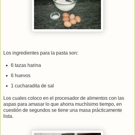
Los ingredientes para la pasta son:
6 tazas harina
6 huevos
1 cucharadita de sal
Los cuales coloco en el procesador de alimentos con las
aspas para amasar lo que ahorra muchísimo tiempo, en
cuestión de segundos se tiene una masa prácticamente
lista.