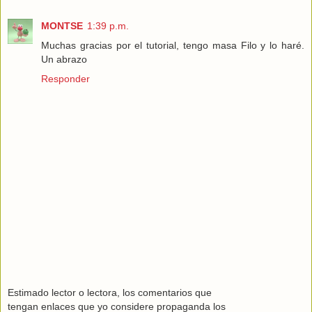
MONTSE
1:39 p.m.
Muchas gracias por el tutorial, tengo masa Filo y lo haré.
Un abrazo
Responder
Estimado lector o lectora, los comentarios que
tengan enlaces que yo considere propaganda los