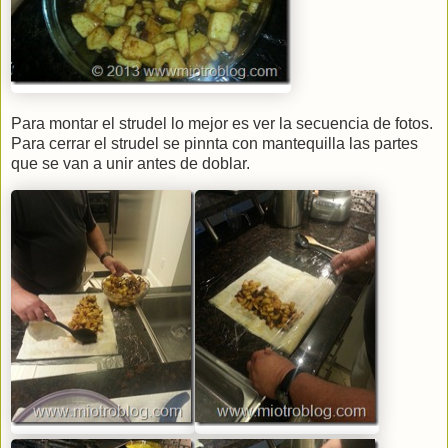
Para montar el strudel lo mejor es ver la secuencia de fotos.
Para cerrar el strudel se pinnta con mantequilla las partes
que se van a unir antes de doblar.