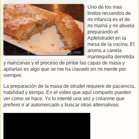
Uno de los mas
lindos recuerdos de
mi infancia es el de
mi mamá y mi abuela
preparando el
Apfelstrudel en la
mesa de la cocina. El
aroma a canela
mantequilla derretida
y manzanas y el proceso de pintar las capas de masa y
apilarlas es algo que se me ha clavado en mi mente por
siempre.
La preparación de la masa de strudel requiere de paciencia,
habilidad y tiempo. En el video que aquí comparto pueden
ver como se hace. Yo lo intenté una vez y créanme que
prefiero ir al automercado y buscar otras alternativas.