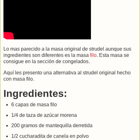
Lo mas parecido a la masa original de strudel aunque sus
ingredientes son diferentes es la masa
filo
. Esta masa se
consigue en la sección de congelados.
Aquí les presento una alternativa al strudel original hecho
con masa filo.
Ingredientes:
6 capas de masa filo
1/4 de taza de azúcar morena
200 gramos de mantequilla derretida
1/2 cucharadita de canela en polvo