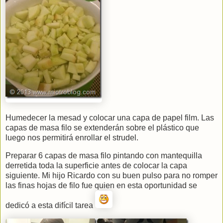
Humedecer la mesad y colocar una capa de papel film. Las
capas de masa filo se extenderán sobre el plástico que
luego nos permitirá enrollar el strudel.
Preparar 6 capas de masa filo pintando con mantequilla
derretida toda la superficie antes de colocar la capa
siguiente. Mi hijo Ricardo con su buen pulso para no romper
las finas hojas de filo fue quien en esta oportunidad se
dedicó a esta difícil tarea