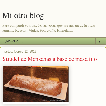
Mi otro blog
Para compartir con ustedes las cosas que me gustan de la vida:
Familia, Recetas, Viajes, Fotografía, Historias...
▼
martes, febrero 12, 2013
Strudel de Manzanas a base de masa filo