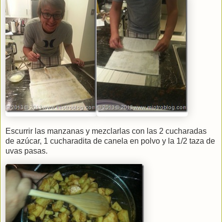
Escurrir las manzanas y mezclarlas con las 2 cucharadas
de azúcar, 1 cucharadita de canela en polvo y la 1/2 taza de
uvas pasas.