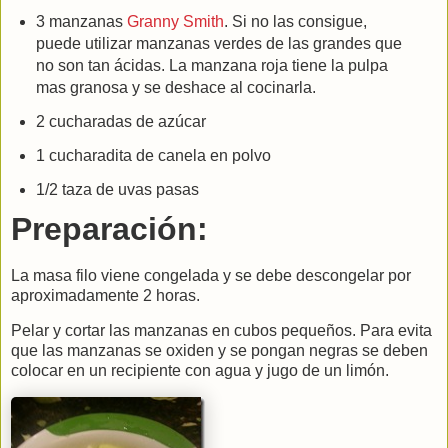
3 manzanas
Granny Smith
. Si no las consigue,
puede utilizar manzanas verdes de las grandes que
no son tan ácidas. La manzana roja tiene la pulpa
mas granosa y se deshace al cocinarla.
2 cucharadas de azúcar
1 cucharadita de canela en polvo
1/2 taza de uvas pasas
Preparación:
La masa filo viene congelada y se debe descongelar por
aproximadamente 2 horas.
Pelar y cortar las manzanas en cubos pequeños. Para evita
que las manzanas se oxiden y se pongan negras se deben
colocar en un recipiente con agua y jugo de un limón.