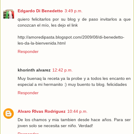
Edgardo Di Benedetto
3:49 p.m.
quiero felicitarlos por su blog y de paso invitarlos a que
conozcan el mío, les dejo el link
http://amoredipasta.blogspot.com/2009/08/di-benedetto-
les-da-la-bienvenida.html
Responder
khorinth alvarez
12:42 p.m.
Muy buenaq la receta ya la probe y a todos les encanto en
especial a mi hermanito :) muy buento tu blog. felicidades
Responder
Alvaro RIvas Rodriguez
10:44 p.m.
De los chamos y mia tambien desde hace años. Para ser
joven solo se necesita ser niño. Verdad!
Responder