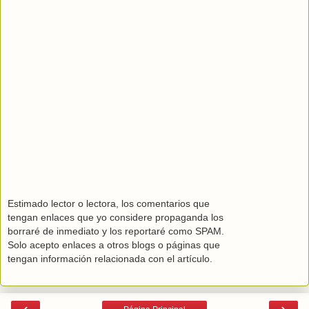
Estimado lector o lectora, los comentarios que
tengan enlaces que yo considere propaganda los
borraré de inmediato y los reportaré como SPAM.
Solo acepto enlaces a otros blogs o páginas que
tengan información relacionada con el artículo.
‹
›