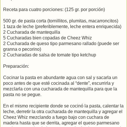
Receta para cuatro porciones: (125 gr. por porción)
500 gr. de pasta corta (tornillitos, plumitas, macarroncitos)
1 taza de leche (preferiblemente, leche entera enriquecida)
2 Cucharada de mantequilla
5 Cucharadas bien copadas de Cheez Whiz
2 Cucharada de queso tipo parmesano rallado (puede ser
granna o pecorino)
2 Cucharadas de salsa de tomate tipo ketchup
Preparación:
Cocinar la pasta en abundante agua con sal y sacarla un
poco antes de que esté cocinada al “dente”, escurrirla y
mezclarla con una cucharada de mantequilla para que la
pasta no se pegue.
En el mismo recipiente donde se cocinó la pasta, calentar la
leche, derretir la otra cucharada de mantequilla y agregar el
Cheez Whiz mezclando a fuego bajo con cuchara de
madera hasta que se derrita, agregar el queso parmesano