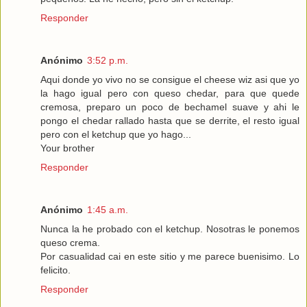
Responder
Anónimo
3:52 p.m.
Aqui donde yo vivo no se consigue el cheese wiz asi que yo
la hago igual pero con queso chedar, para que quede
cremosa, preparo un poco de bechamel suave y ahi le
pongo el chedar rallado hasta que se derrite, el resto igual
pero con el ketchup que yo hago...
Your brother
Responder
Anónimo
1:45 a.m.
Nunca la he probado con el ketchup. Nosotras le ponemos
queso crema.
Por casualidad cai en este sitio y me parece buenisimo. Lo
felicito.
Responder