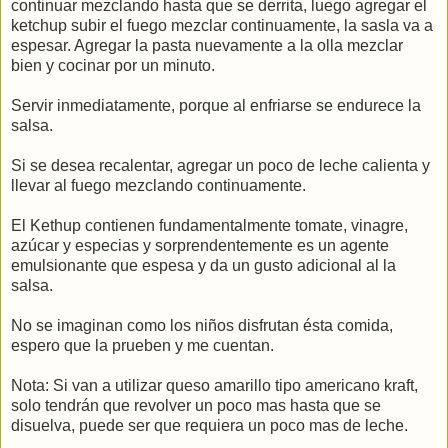
continuar mezclando hasta que se derrita, luego agregar el
ketchup subir el fuego mezclar continuamente, la sasla va a
espesar. Agregar la pasta nuevamente a la olla mezclar
bien y cocinar por un minuto.
Servir inmediatamente, porque al enfriarse se endurece la
salsa.
Si se desea recalentar, agregar un poco de leche calienta y
llevar al fuego mezclando continuamente.
El Kethup contienen fundamentalmente tomate, vinagre,
azúcar y especias y sorprendentemente es un agente
emulsionante que espesa y da un gusto adicional al la
salsa.
No se imaginan como los niños disfrutan ésta comida,
espero que la prueben y me cuentan.
Nota: Si van a utilizar queso amarillo tipo americano kraft,
solo tendrán que revolver un poco mas hasta que se
disuelva, puede ser que requiera un poco mas de leche.